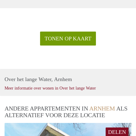
TONEN OP KAART
Over het lange Water, Arnhem
Meer informatie over wonen in Over het lange Water
ANDERE APPARTEMENTEN IN
ARNHEM
ALS
ALTERNATIEF VOOR DEZE LOCATIE
DELEN