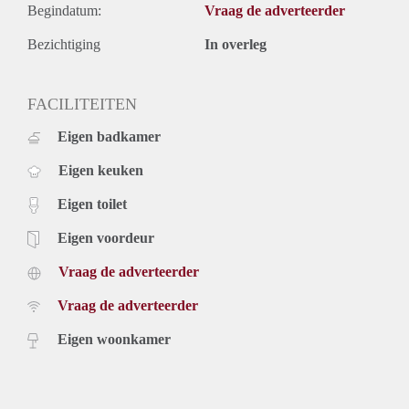
Begindatum:
Vraag de adverteerder
Bezichtiging
In overleg
FACILITEITEN
Eigen badkamer
Eigen keuken
Eigen toilet
Eigen voordeur
Vraag de adverteerder
Vraag de adverteerder
Eigen woonkamer