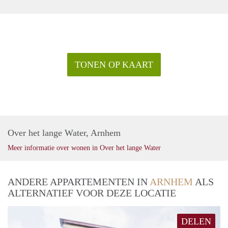
TONEN OP KAART
Over het lange Water, Arnhem
Meer informatie over wonen in Over het lange Water
ANDERE APPARTEMENTEN IN
ARNHEM
ALS
ALTERNATIEF VOOR DEZE LOCATIE
DELEN