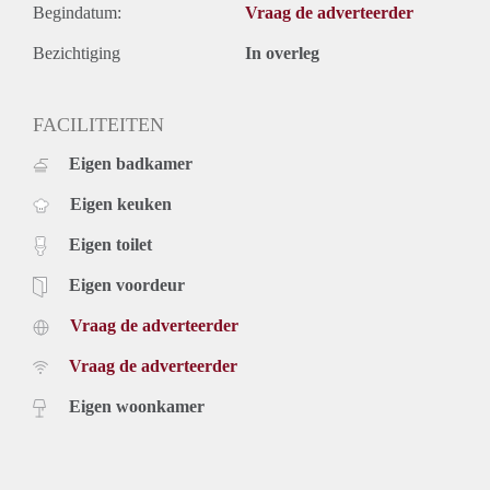
Begindatum:
Vraag de adverteerder
Bezichtiging
In overleg
FACILITEITEN
Eigen badkamer
Eigen keuken
Eigen toilet
Eigen voordeur
Vraag de adverteerder
Vraag de adverteerder
Eigen woonkamer