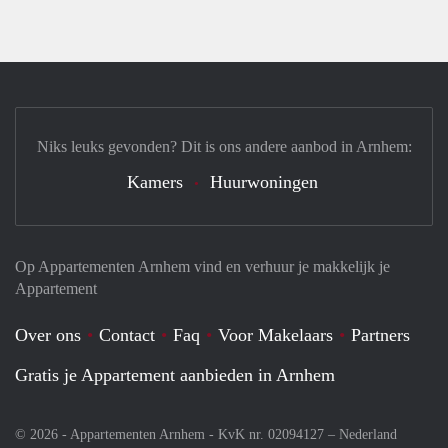
Niks leuks gevonden? Dit is ons andere aanbod in Arnhem:
Kamers
Huurwoningen
Op Appartementen Arnhem vind en verhuur je makkelijk je
Appartement
Over ons
Contact
Faq
Voor Makelaars
Partners
Gratis je Appartement aanbieden in Arnhem
© 2026 - Appartementen Arnhem - KvK nr. 02094127 –
Nederland