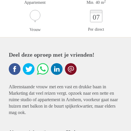
2
Appartement
Min. 40 m
07
Per direct
Vrouw
Deel deze oproep met je vrienden!
Alleenstaande vrouw met een vast en drukke baan in
Marketing dat veel reizen vergt. opzoek naar een nette en
ruime studio of appartement in Arnhem, voorkeur gaat naar
huizen met balkon in de buurt spijkerkwartier, maar elders
mag ook.