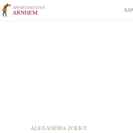
APPARTEMENTEN
AA
ARNHEM
ALEXANDRA ZOEKT: