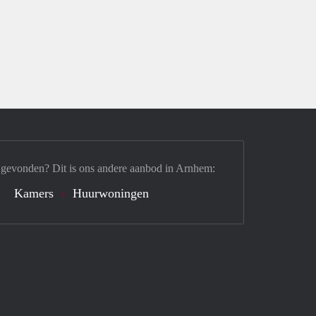
 gevonden? Dit is ons andere aanbod in Arnhem:
Kamers
Huurwoningen