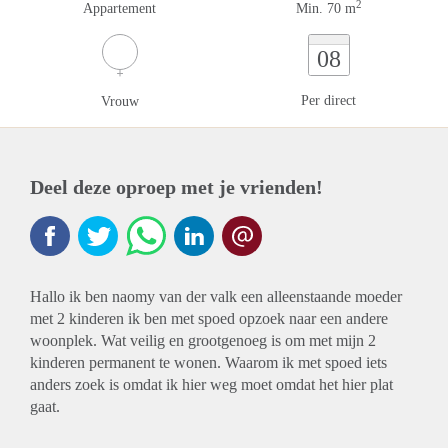
2
Appartement
Min. 70 m
08
Per direct
Vrouw
Deel deze oproep met je vrienden!
Hallo ik ben naomy van der valk een alleenstaande moeder
met 2 kinderen ik ben met spoed opzoek naar een andere
woonplek. Wat veilig en grootgenoeg is om met mijn 2
kinderen permanent te wonen. Waarom ik met spoed iets
anders zoek is omdat ik hier weg moet omdat het hier plat
gaat.