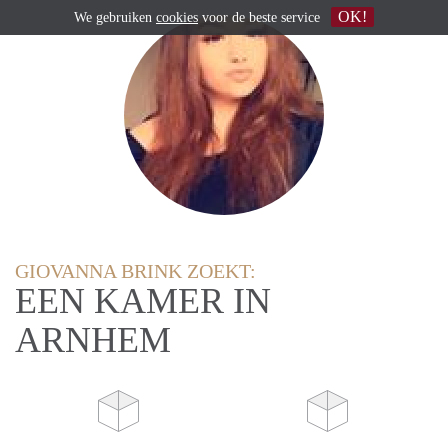
OK!
We gebruiken
cookies
voor de beste service
GIOVANNA BRINK ZOEKT:
EEN KAMER IN
ARNHEM