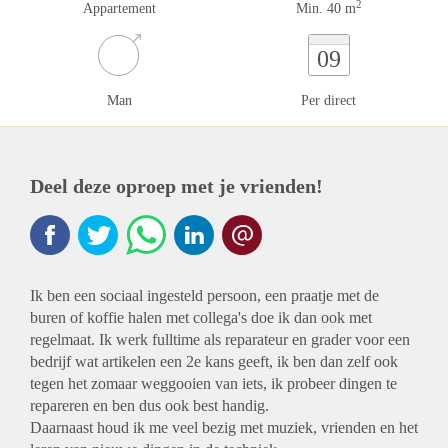
2
Appartement
Min. 40 m
09
Man
Per direct
Deel deze oproep met je vrienden!
Ik ben een sociaal ingesteld persoon, een praatje met de
buren of koffie halen met collega's doe ik dan ook met
regelmaat. Ik werk fulltime als reparateur en grader voor een
bedrijf wat artikelen een 2e kans geeft, ik ben dan zelf ook
tegen het zomaar weggooien van iets, ik probeer dingen te
repareren en ben dus ook best handig.
Daarnaast houd ik me veel bezig met muziek, vrienden en het