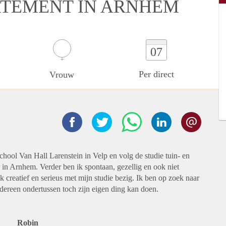
RTEMENT IN ARNHEM
07
Per direct
Vrouw
chool Van Hall Larenstein in Velp en volg de studie tuin- en
 in Arnhem. Verder ben ik spontaan, gezellig en ook niet
 creatief en serieus met mijn studie bezig. Ik ben op zoek naar
edereen ondertussen toch zijn eigen ding kan doen.
Robin