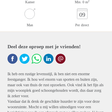
2
Kamer
Min. 0 m
09
Man
Per direct
Deel deze oproep met je vrienden!
Ik heb een rustige levensstijl, ik ben niet een enorme
feestganger. Ik hou wel enorm van sporten en buiten zijn,
maar ook van thuis de rust opzoeken. Ook vind ik het fijn als
mijn woonplek goed schoongehouden wordt, dus daar zorg
ik zeker voor.
Vandaar dat ik denk de geschikte huurder te zijn voor deze
woonruimte. Mocht u mij willen uitnodigen voor een