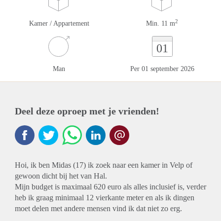
2
Kamer / Appartement
Min. 11 m
01
Man
Per 01 september 2026
Deel deze oproep met je vrienden!
Hoi, ik ben Midas (17) ik zoek naar een kamer in Velp of
gewoon dicht bij het van Hal.
Mijn budget is maximaal 620 euro als alles inclusief is, verder
heb ik graag minimaal 12 vierkante meter en als ik dingen
moet delen met andere mensen vind ik dat niet zo erg.