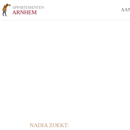
APPARTEMENTEN
AA
ARNHEM
NADIA ZOEKT: