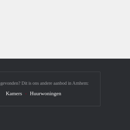
 gevonden? Dit is ons andere aanbod in Arnhem:
Kamers
Huurwoningen