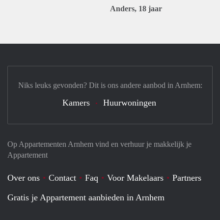
Anders, 18 jaar
Niks leuks gevonden? Dit is ons andere aanbod in Arnhem:
Kamers
Huurwoningen
Op Appartementen Arnhem vind en verhuur je makkelijk je
Appartement
Over ons
Contact
Faq
Voor Makelaars
Partners
Gratis je Appartement aanbieden in Arnhem