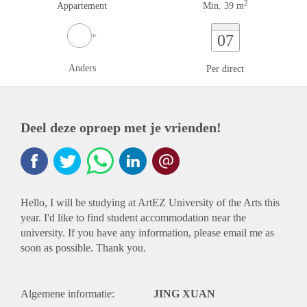
2
Appartement
Min. 39 m
07
Anders
Per direct
Deel deze oproep met je vrienden!
Hello, I will be studying at ArtEZ University of the Arts this
year. I'd like to find student accommodation near the
university. If you have any information, please email me as
soon as possible. Thank you.
Algemene informatie:
JING XUAN