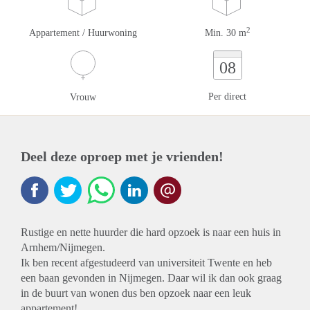
2
Appartement / Huurwoning
Min. 30 m
08
Per direct
Vrouw
Deel deze oproep met je vrienden!
Rustige en nette huurder die hard opzoek is naar een huis in
Arnhem/Nijmegen.
Ik ben recent afgestudeerd van universiteit Twente en heb
een baan gevonden in Nijmegen. Daar wil ik dan ook graag
in de buurt van wonen dus ben opzoek naar een leuk
appartement!