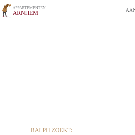
APPARTEMENTEN
AA
ARNHEM
RALPH ZOEKT: