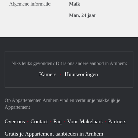
Algemene informatie:
Maik
Man, 24 jaar
Niks leuks gevonden? Dit is ons andere aanbod in Arnhem:
Kamers
Huurwoningen
Op Appartementen Arnhem vind en verhuur je makkelijk je
Appartement
Over ons
Contact
Faq
Voor Makelaars
Partners
Gratis je Appartement aanbieden in Arnhem