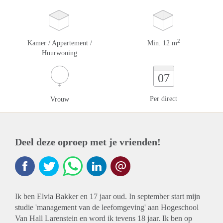
2
Kamer / Appartement /
Min. 12 m
Huurwoning
07
Per direct
Vrouw
Deel deze oproep met je vrienden!
Ik ben Elvia Bakker en 17 jaar oud. In september start mijn
studie 'management van de leefomgeving' aan Hogeschool
Van Hall Larenstein en word ik tevens 18 jaar. Ik ben op