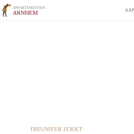
APPARTEMENTEN
AA
ARNHEM
DIEUNIFER ZOEKT: