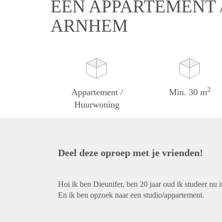
EEN APPARTEMENT 
ARNHEM
2
Appartement /
Min. 30 m
Huurwoning
Deel deze oproep met je vrienden!
Hoi ik ben Dieunifer, ben 20 jaar oud ik studeer nu i
En ik ben opzoek naar een studio/appartement.