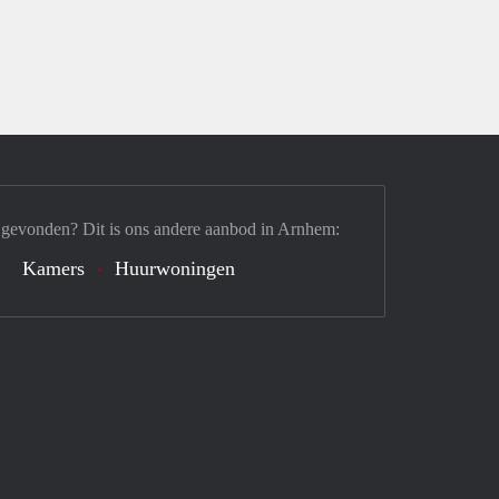
 gevonden? Dit is ons andere aanbod in Arnhem:
Kamers
Huurwoningen