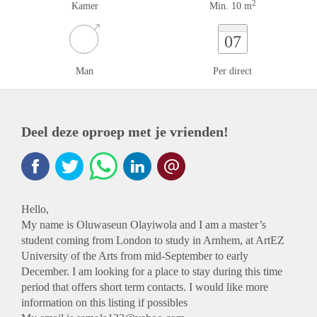
2
Kamer
Min. 10 m
07
Man
Per direct
Deel deze oproep met je vrienden!
Hello,
My name is Oluwaseun Olayiwola and I am a master’s
student coming from London to study in Arnhem, at ArtEZ
University of the Arts from mid-September to early
December. I am looking for a place to stay during this time
period that offers short term contacts. I would like more
information on this listing if possibles