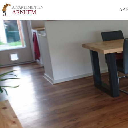
APPARTEMENTEN
AA
ARNHEM