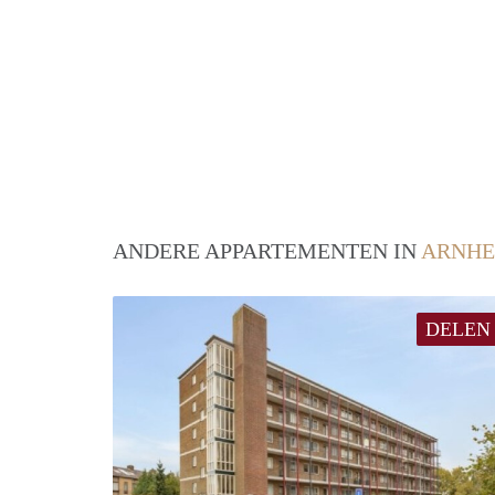
ANDERE APPARTEMENTEN IN
ARNH
DELEN