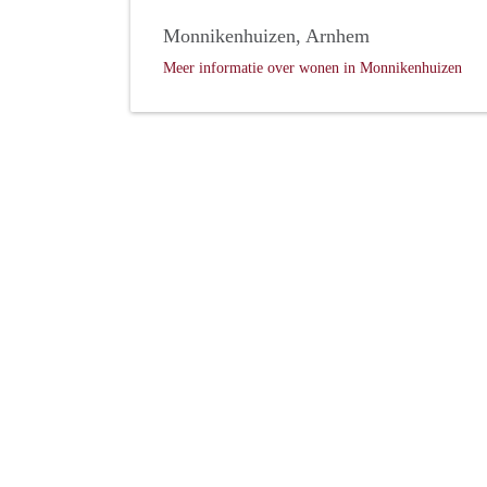
Monnikenhuizen, Arnhem
Meer informatie over wonen in Monnikenhuizen