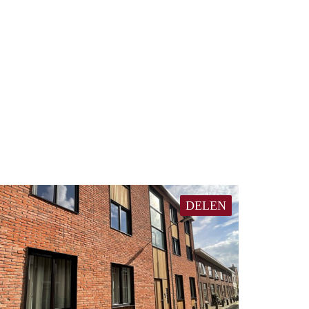
DELEN