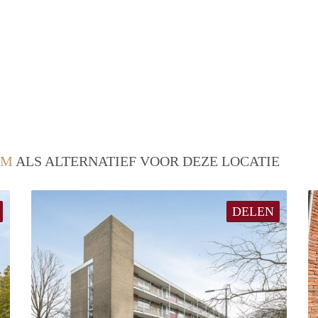
EM
ALS ALTERNATIEF VOOR DEZE LOCATIE
DELEN