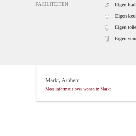
FACILITEITEN
Eigen ba
Eigen ke
Eigen toile
Eigen voo
Markt, Arnhem
Meer informatie over wonen in Markt