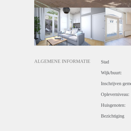
ALGEMENE INFORMATIE
Stad
Wijk/buurt:
Inschrijven gem
Opleverniveau:
Huisgenoten:
Bezichtiging