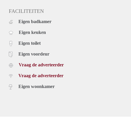
FACILITEITEN
Eigen badkamer
Eigen keuken
Eigen toilet
Eigen voordeur
Vraag de adverteerder
Vraag de adverteerder
Eigen woonkamer