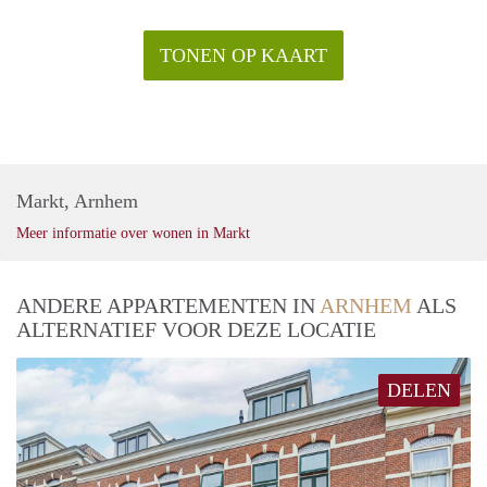
TONEN OP KAART
Markt, Arnhem
Meer informatie over wonen in Markt
ANDERE APPARTEMENTEN IN
ARNHEM
ALS
ALTERNATIEF VOOR DEZE LOCATIE
DELEN