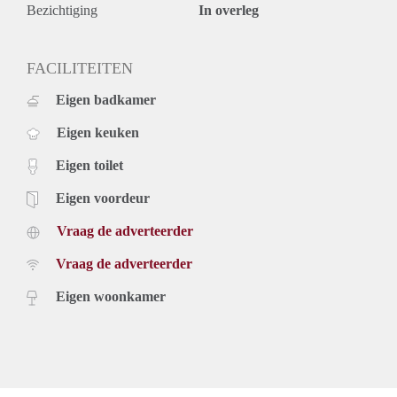
Bezichtiging
In overleg
FACILITEITEN
Eigen badkamer
Eigen keuken
Eigen toilet
Eigen voordeur
Vraag de adverteerder
Vraag de adverteerder
Eigen woonkamer