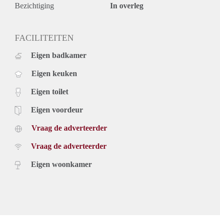
Bezichtiging
In overleg
FACILITEITEN
Eigen badkamer
Eigen keuken
Eigen toilet
Eigen voordeur
Vraag de adverteerder
Vraag de adverteerder
Eigen woonkamer