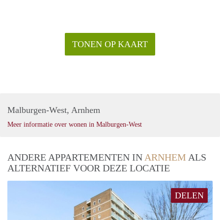
TONEN OP KAART
Malburgen-West, Arnhem
Meer informatie over wonen in Malburgen-West
ANDERE APPARTEMENTEN IN
ARNHEM
ALS
ALTERNATIEF VOOR DEZE LOCATIE
DELEN