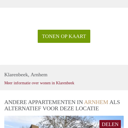
TONEN OP KAART
Klarenbeek, Arnhem
Meer informatie over wonen in Klarenbeek
ANDERE APPARTEMENTEN IN
ARNHEM
ALS
ALTERNATIEF VOOR DEZE LOCATIE
DELEN