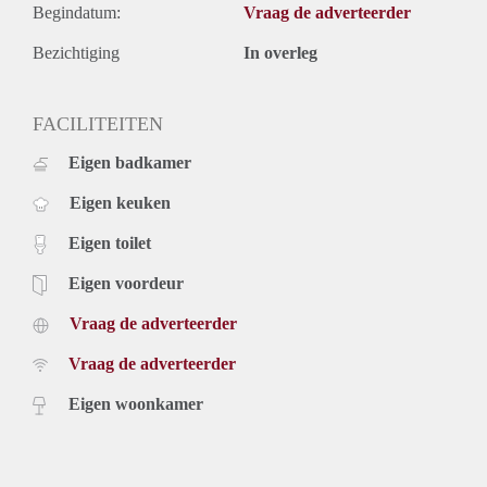
Begindatum:
Vraag de adverteerder
Bezichtiging
In overleg
FACILITEITEN
Eigen badkamer
Eigen keuken
Eigen toilet
Eigen voordeur
Vraag de adverteerder
Vraag de adverteerder
Eigen woonkamer