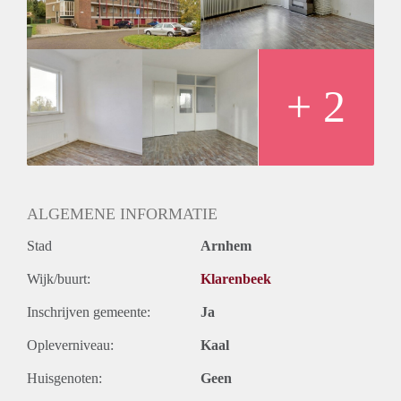
+ 2
ALGEMENE INFORMATIE
Stad
Arnhem
Wijk/buurt:
Klarenbeek
Inschrijven gemeente:
Ja
Opleverniveau:
Kaal
Huisgenoten:
Geen