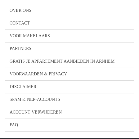
OVER ONS
CONTACT
VOOR MAKELAARS
PARTNERS
GRATIS JE APPARTEMENT AANBIEDEN IN ARNHEM
VOORWAARDEN & PRIVACY
DISCLAIMER
SPAM & NEP-ACCOUNTS
ACCOUNT VERWIJDEREN
FAQ