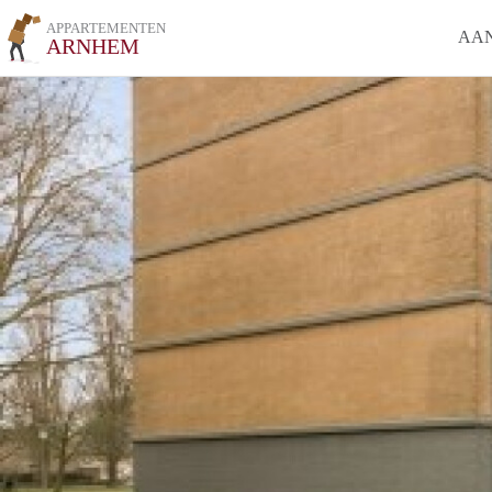
APPARTEMENTEN
AA
ARNHEM