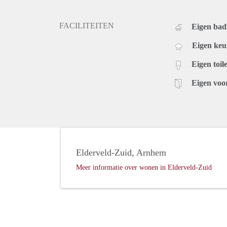
FACILITEITEN
Eigen ba
Eigen ke
Eigen toile
Eigen voo
Elderveld-Zuid, Arnhem
Meer informatie over wonen in Elderveld-Zuid