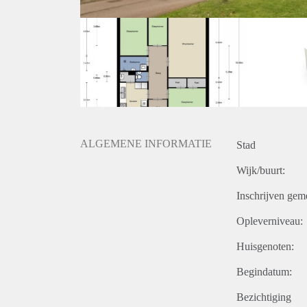
ALGEMENE INFORMATIE
Stad
Wijk/buurt:
Inschrijven gem
Opleverniveau:
Huisgenoten:
Begindatum:
Bezichtiging