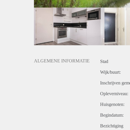
ALGEMENE INFORMATIE
Stad
Wijk/buurt:
Inschrijven gem
Opleverniveau:
Huisgenoten:
Begindatum:
Bezichtiging