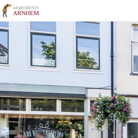
APARTMENTS
ARNHEM