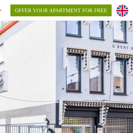
OFFER YOUR APARTMENT FOR FREE