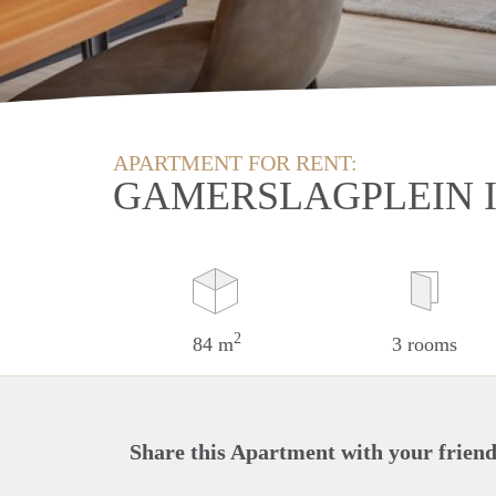
APARTMENT FOR RENT:
GAMERSLAGPLEIN 
2
84 m
3 rooms
Share this Apartment with your friend