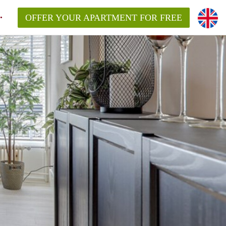
OFFER YOUR APARTMENT FOR FREE