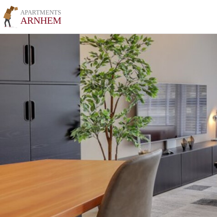
APARTMENTS
ARNHEM