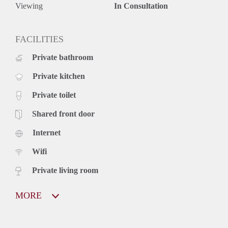
Viewing
In Consultation
FACILITIES
Private bathroom
Private kitchen
Private toilet
Shared front door
Internet
Wifi
Private living room
MORE