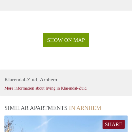
SHOW ON MAP
Klarendal-Zuid, Arnhem
More information about living in Klarendal-Zuid
SIMILAR APARTMENTS
IN ARNHEM
SHARE