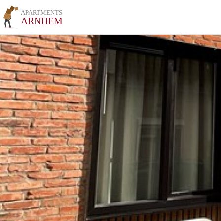
APARTMENTS
ARNHEM