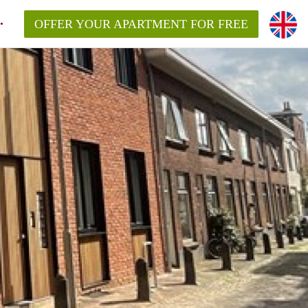
OFFER YOUR APARTMENT FOR FREE