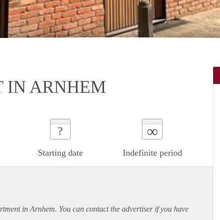
 IN ARNHEM
∞
?
Starting date
Indefinite period
rtment
in Arnhem. You can contact the advertiser if you have