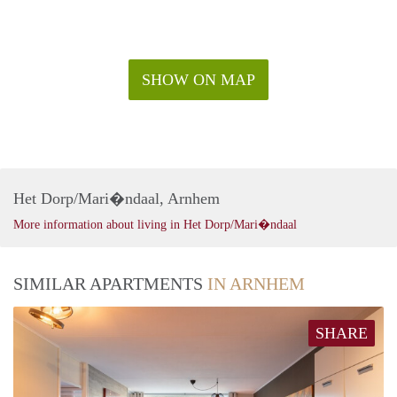
SHOW ON MAP
Het Dorp/Mari�ndaal, Arnhem
More information about living in Het Dorp/Mari�ndaal
SIMILAR APARTMENTS
IN ARNHEM
SHARE