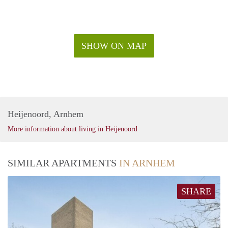
SHOW ON MAP
Heijenoord, Arnhem
More information about living in Heijenoord
SIMILAR APARTMENTS
IN ARNHEM
SHARE